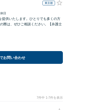
東京都
定休日
を提供いたします。ひとりでも多くの方
の際は、ぜひご相談ください。【弁護士
でお問い合わせ
7件中 1-7件を表示