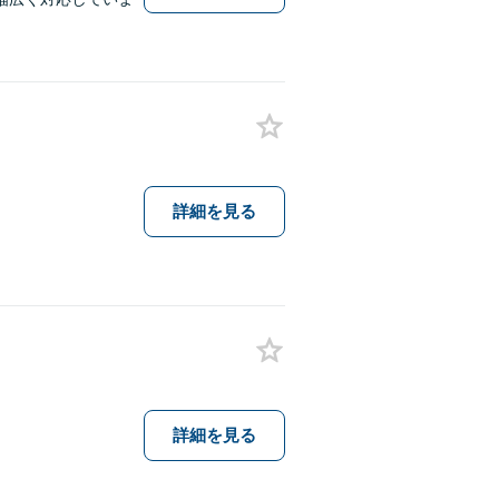
詳細を見る
詳細を見る