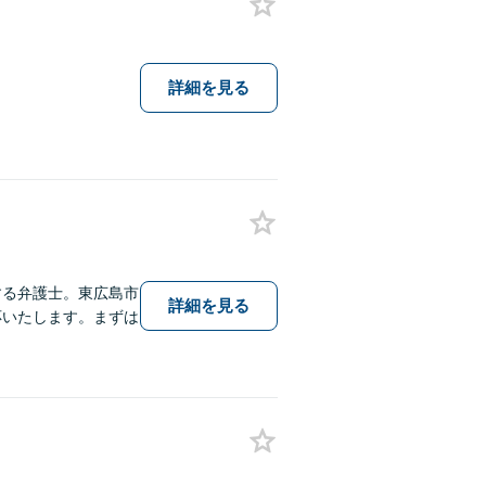
詳細を見る
する弁護士。東広島市
詳細を見る
応いたします。まずは