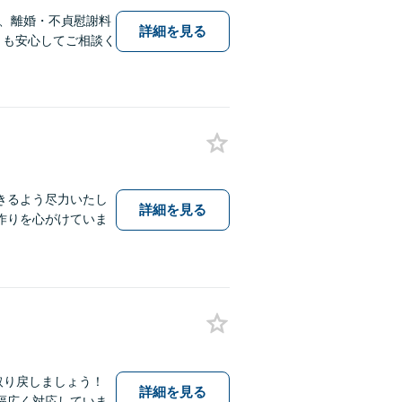
、離婚・不貞慰謝料
詳細を見る
とも安心してご相談く
きるよう尽力いたし
詳細を見る
作りを心がけていま
取り戻しましょう！
詳細を見る
幅広く対応していま