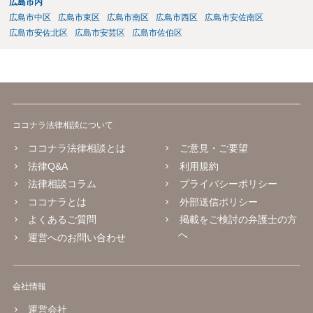
広島市内
広島市中区
広島市東区
広島市南区
広島市西区
広島市安佐南区
広島市安佐北区
広島市安芸区
広島市佐伯区
ココナラ法律相談について
ココナラ法律相談とは
ご意見・ご要望
法律Q&A
利用規約
法律相談コラム
プライバシーポリシー
ココナラとは
外部送信ポリシー
よくあるご質問
掲載をご検討の弁護士の方
へ
運営へのお問い合わせ
会社情報
運営会社