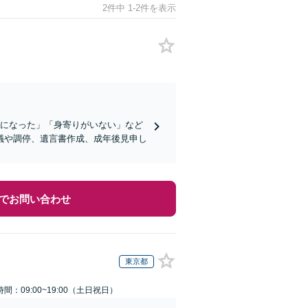
2件中 1-2件を表示
症になった」「身寄りがいない」など
議や調停、遺言書作成、成年後見申し
でお問い合わせ
東京都
間：09:00~19:00（土日祝日）