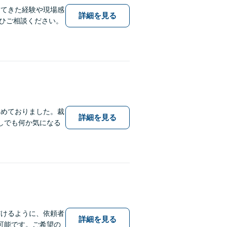
ってきた経験や現場感
詳細を見る
ひご相談ください。
務めておりました。裁
詳細を見る
しでも何か気になる
だけるように、依頼者
詳細を見る
可能です。ご希望の