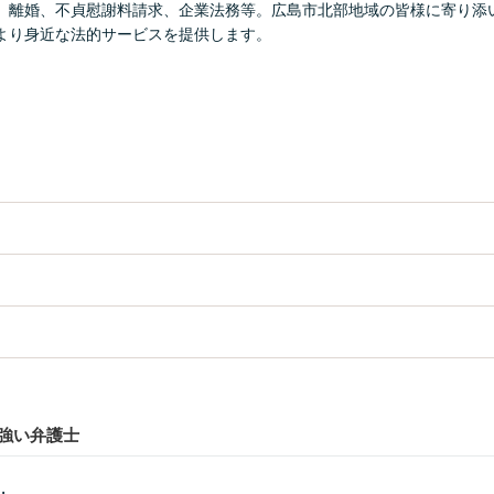
、離婚、不貞慰謝料請求、企業法務等。広島市北部地域の皆様に寄り添
より身近な法的サービスを提供します。
強い弁護士