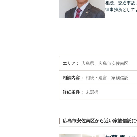
相続、交通事故
律事務所として
エリア
広島県、広島市安佐南区
相談内容
相続・遺言、家族信託
詳細条件
未選択
広島市安佐南区から近い家族信託に