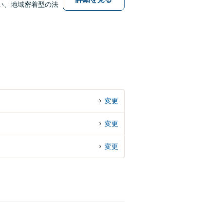
い、地域密着型の法
変更
変更
変更