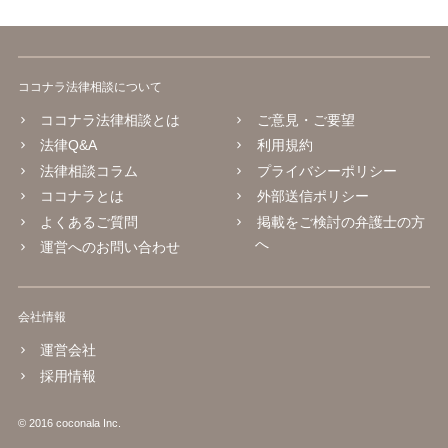
ココナラ法律相談について
ココナラ法律相談とは
ご意見・ご要望
法律Q&A
利用規約
法律相談コラム
プライバシーポリシー
ココナラとは
外部送信ポリシー
よくあるご質問
掲載をご検討の弁護士の方
へ
運営へのお問い合わせ
会社情報
運営会社
採用情報
© 2016 coconala Inc.