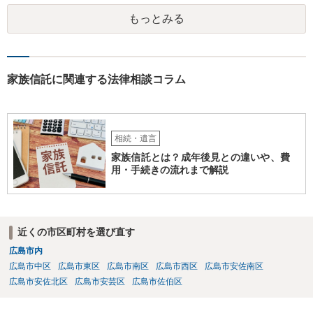
がします。
もっとみる
家族信託に関連する法律相談コラム
相続・遺言
家族信託とは？成年後見との違いや、費
用・手続きの流れまで解説
近くの市区町村を選び直す
広島市内
広島市中区
広島市東区
広島市南区
広島市西区
広島市安佐南区
広島市安佐北区
広島市安芸区
広島市佐伯区