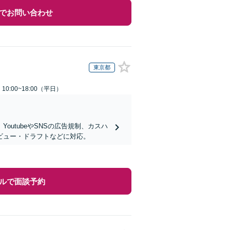
でお問い合わせ
東京都
0:00~18:00（平日）
utubeやSNSの広告規制、カスハ
ビュー・ドラフトなどに対応。
ルで面談予約