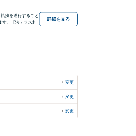
に執務を遂行すること
詳細を見る
ます。【法テラス利
変更
変更
変更