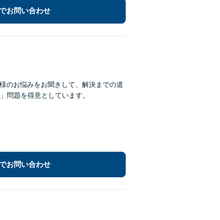
でお問い合わせ
お客様のお悩みをお聞きして、解決までの道
」問題を得意としています。
でお問い合わせ