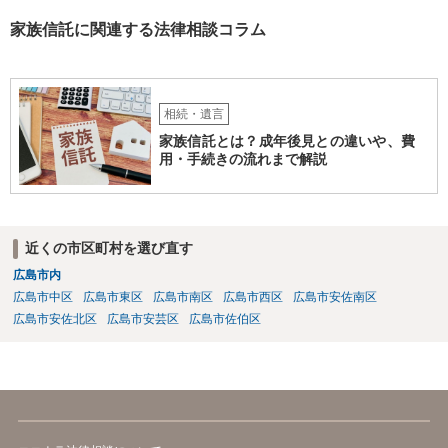
家族信託に関連する法律相談コラム
相続・遺言
家族信託とは？成年後見との違いや、費
用・手続きの流れまで解説
近くの市区町村を選び直す
広島市内
広島市中区
広島市東区
広島市南区
広島市西区
広島市安佐南区
広島市安佐北区
広島市安芸区
広島市佐伯区