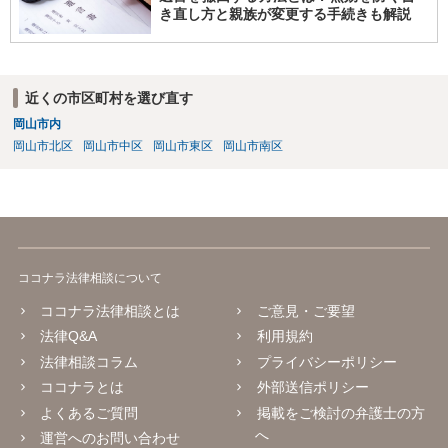
き直し方と親族が変更する手続きも解説
近くの市区町村を選び直す
岡山市内
岡山市北区
岡山市中区
岡山市東区
岡山市南区
ココナラ法律相談について
ココナラ法律相談とは
ご意見・ご要望
法律Q&A
利用規約
法律相談コラム
プライバシーポリシー
ココナラとは
外部送信ポリシー
よくあるご質問
掲載をご検討の弁護士の方
へ
運営へのお問い合わせ