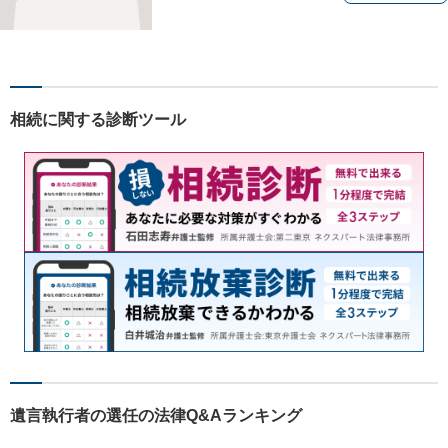
相続に関する診断ツール
遺言執行者の選任の法律Q&Aランキング