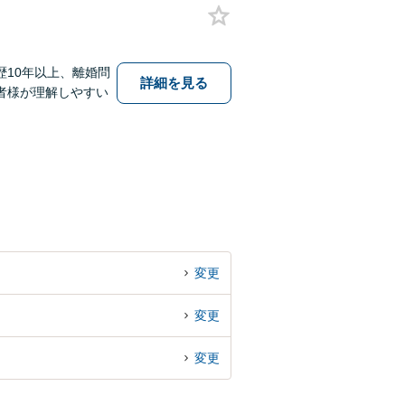
10年以上、離婚問
詳細を見る
者様が理解しやすい
変更
変更
変更