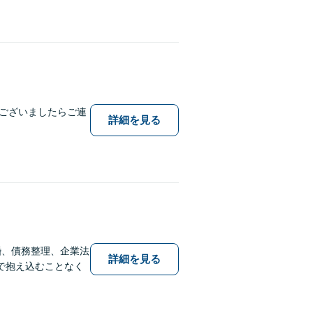
ございましたらご連
詳細を見る
婚、債務整理、企業法
詳細を見る
で抱え込むことなく