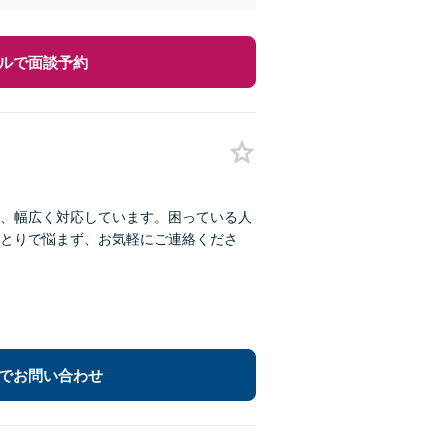
ルで面談予約
、幅広く対応しています。困っている人
とりで悩まず、お気軽にご連絡くださ
でお問い合わせ