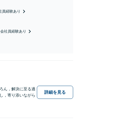
社員経験あり
／会社員経験あり
ろん，解決に至る過
詳細を見る
し，寄り添いながら