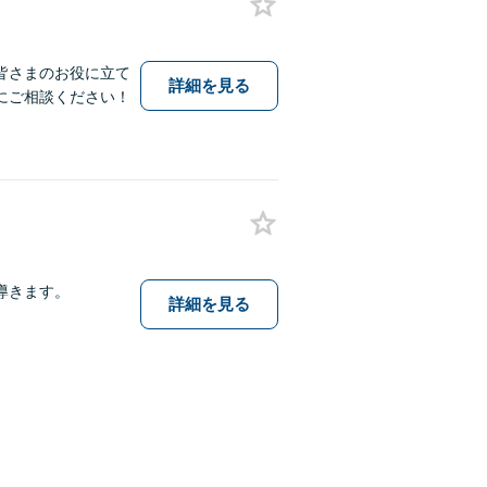
皆さまのお役に立て
詳細を見る
にご相談ください！
導きます。
詳細を見る