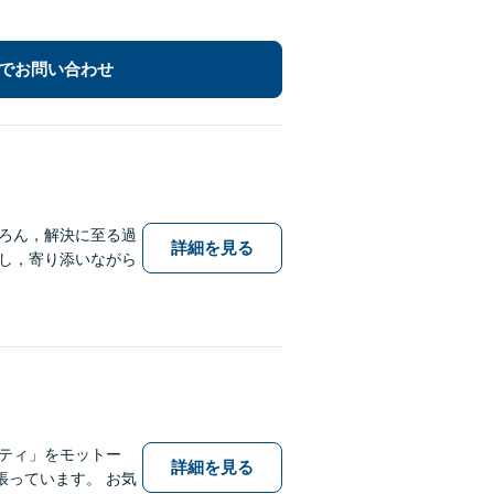
でお問い合わせ
ろん，解決に至る過
詳細を見る
し，寄り添いながら
ティ」をモットー
詳細を見る
っています。 お気