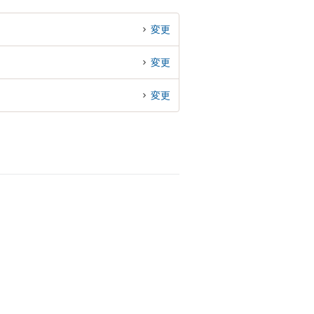
変更
変更
変更