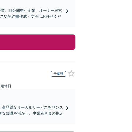
企業、非公開中小企業、オーナー経営
ンスや契約書作成・交渉はお任せくだ
千葉県
日定休日
、高品質なリーガルサービスをワンス
富な知識を活かし、事業者さまの抱え