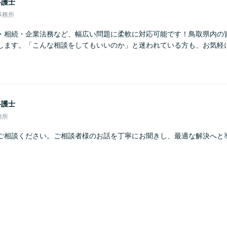
弁護士
事務所
・相続・企業法務など、幅広い問題に柔軟に対応可能です！鳥取県内の
します。「こんな相談をしてもいいのか」と迷われている方も、お気軽
弁護士
務所
ご相談ください。ご相談者様のお話を丁寧にお聞きし、最適な解決へと