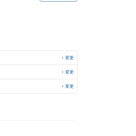
変更
変更
変更