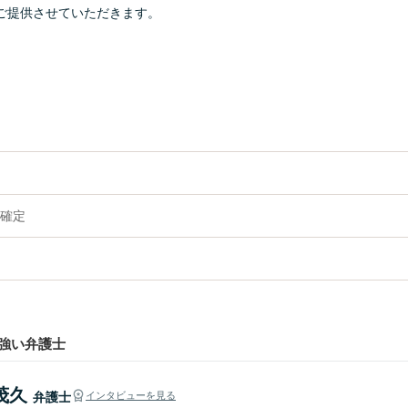
ご提供させていただきます。
確定
強い弁護士
茂久
弁護士
インタビューを見る