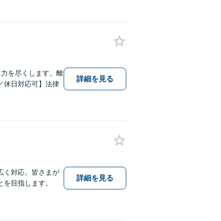
に力を尽くします。離
詳細を見る
／休日対応可】法律
広く対応。皆さまが
詳細を見る
とを目指します。