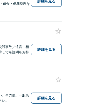
詳細を見る
・借金・債務整理な
交通事故／遺言・相
詳細を見る
少しでも疑問をお持
い。その他、一般民
詳細を見る
さい。