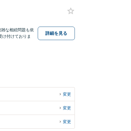
複雑な相続問題も依
詳細を見る
受け付けておりま
変更
変更
変更