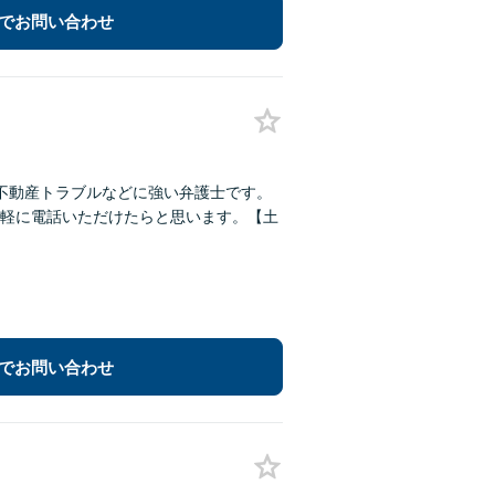
でお問い合わせ
不動産トラブルなどに強い弁護士です。
軽に電話いただけたらと思います。【土
でお問い合わせ