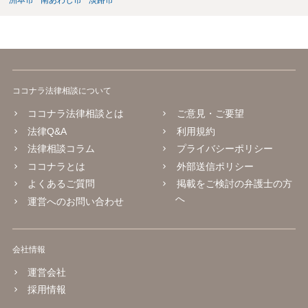
洲本市
南あわじ市
淡路市
ココナラ法律相談について
ココナラ法律相談とは
ご意見・ご要望
法律Q&A
利用規約
法律相談コラム
プライバシーポリシー
ココナラとは
外部送信ポリシー
よくあるご質問
掲載をご検討の弁護士の方
へ
運営へのお問い合わせ
会社情報
運営会社
採用情報