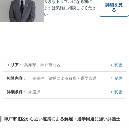
大きなトラブルになる前に、
詳細を見
まずは気軽に相談してくださ
る
い
エリア
兵庫県、神戸市北区
変更
相談内容
刑事事件、逮捕による解雇・退学回避
変更
詳細条件
未選択
変更
神戸市北区から近い逮捕による解雇・退学回避に強い弁護士