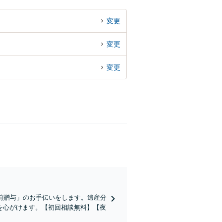
変更
変更
変更
前贈与」のお手伝いをします。遺産分
を心がけます。【初回相談無料】【夜