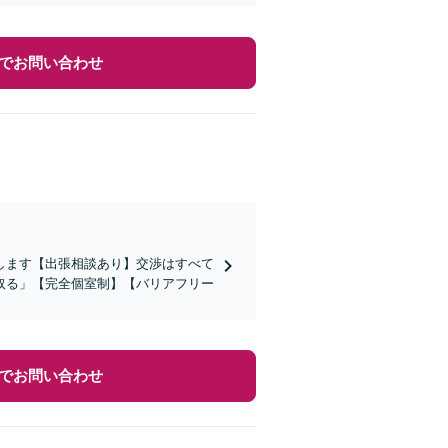
でお問い合わせ
します【出張相談あり】交渉はすべて
取る」【完全個室制】【バリアフリー
でお問い合わせ