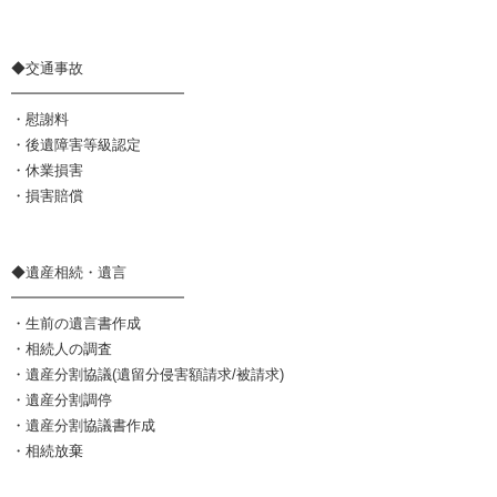
◆交通事故
━━━━━━━━━━━━
・慰謝料
・後遺障害等級認定
・休業損害
・損害賠償
◆遺産相続・遺言
━━━━━━━━━━━━
・生前の遺言書作成
・相続人の調査
・遺産分割協議(遺留分侵害額請求/被請求)
・遺産分割調停
・遺産分割協議書作成
・相続放棄