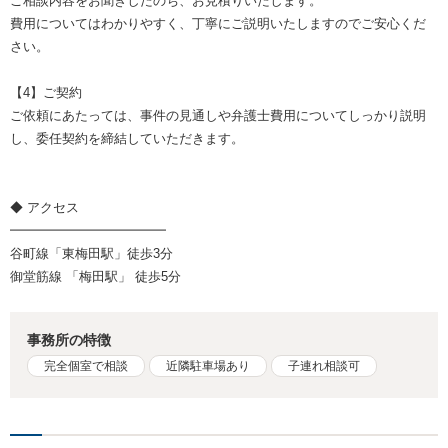
ご相談内容をお聞きしたのち、お見積りいたします。
費用についてはわかりやすく、丁寧にご説明いたしますのでご安心くだ
さい。
【4】ご契約
ご依頼にあたっては、事件の見通しや弁護士費用についてしっかり説明
し、委任契約を締結していただきます。
◆ アクセス
━━━━━━━━━━━━
谷町線「東梅田駅」徒歩3分
御堂筋線 「梅田駅」 徒歩5分
事務所の特徴
完全個室で相談
近隣駐車場あり
子連れ相談可