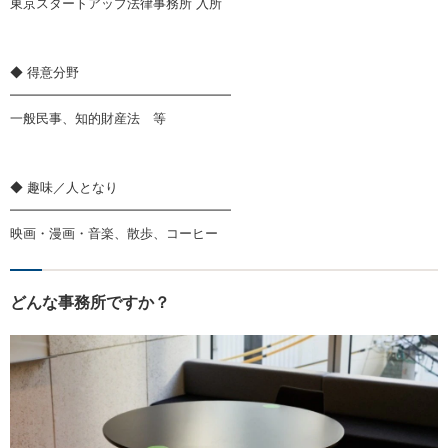
東京スタートアップ法律事務所 入所
◆ 得意分野
━━━━━━━━━━━━━━━━━
一般民事、知的財産法 等
◆ 趣味／人となり
━━━━━━━━━━━━━━━━━
映画・漫画・音楽、散歩、コーヒー
どんな事務所ですか？