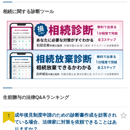
相続に関する診断ツール
生前贈与の法律Q&Aランキング
1
成年後見制度申請のための診断書作成を妨害され
ている場合、法律家に対策を依頼できることはあ
りますか？