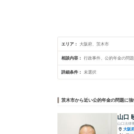
エリア
大阪府、茨木市
相談内容
行政事件、公的年金の問題
詳細条件
未選択
茨木市から近い公的年金の問題に強
山口 
山口法律
大阪