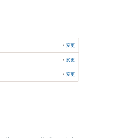
変更
変更
変更