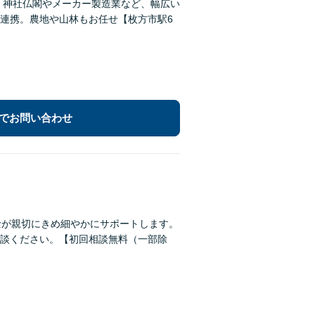
。神社仏閣やメーカー製造業など、幅広い
連携。農地や山林もお任せ【枚方市駅6
でお問い合わせ
士が親切にきめ細やかにサポートします。
談ください。【初回相談無料（一部除