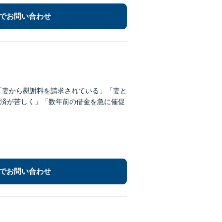
でお問い合わせ
「妻から慰謝料を請求されている」「妻と
済が苦しく」「数年前の借金を急に催促
でお問い合わせ