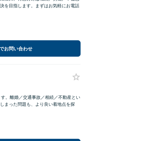
決を目指します。まずはお気軽にお電話
でお問い合わせ
ます。離婚／交通事故／相続／不動産とい
しまった問題も、より良い着地点を探