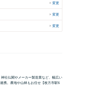
変更
変更
変更
。神社仏閣やメーカー製造業など、幅広い
連携。農地や山林もお任せ【枚方市駅6