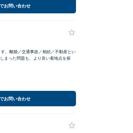
でお問い合わせ
ます。離婚／交通事故／相続／不動産とい
しまった問題も、より良い着地点を探
でお問い合わせ