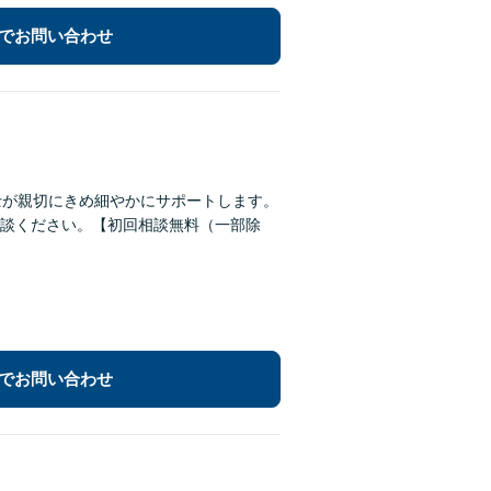
でお問い合わせ
士が親切にきめ細やかにサポートします。
談ください。【初回相談無料（一部除
でお問い合わせ