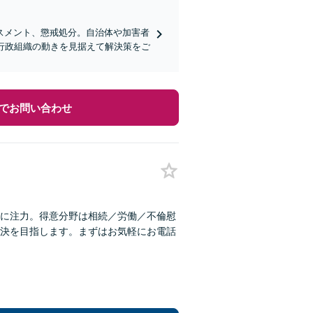
スメント、懲戒処分。自治体や加害者
行政組織の動きを見据えて解決策をご
でお問い合わせ
に注力。得意分野は相続／労働／不倫慰
決を目指します。まずはお気軽にお電話