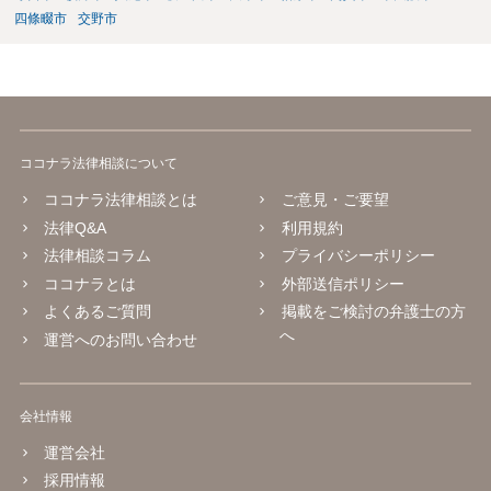
四條畷市
交野市
ココナラ法律相談について
ココナラ法律相談とは
ご意見・ご要望
法律Q&A
利用規約
法律相談コラム
プライバシーポリシー
ココナラとは
外部送信ポリシー
よくあるご質問
掲載をご検討の弁護士の方
へ
運営へのお問い合わせ
会社情報
運営会社
採用情報