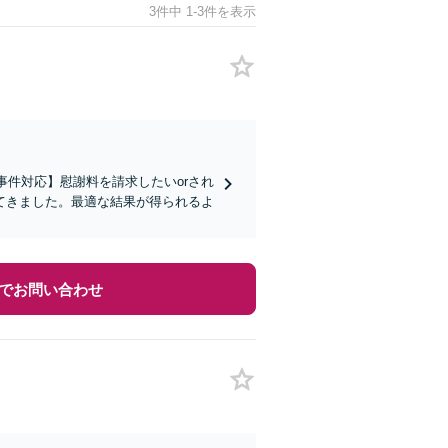
3件中 1-3件を表示
事件対応】慰謝料を請求したいorされ
てきました。最適な結果が得られるよ
でお問い合わせ