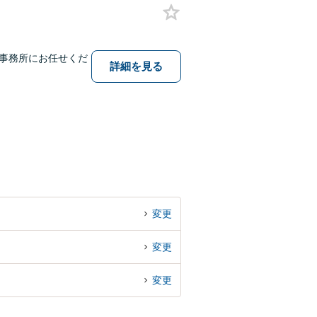
事務所にお任せくだ
詳細を見る
変更
変更
変更