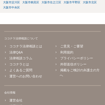
大阪市淀川区
大阪市鶴見区
大阪市住之江区
大阪市平野区
大阪市北区
大阪市中央区
ココナラ法律相談について
ココナラ法律相談とは
ご意見・ご要望
法律Q&A
利用規約
法律相談コラム
プライバシーポリシー
ココナラとは
外部送信ポリシー
よくあるご質問
掲載をご検討の弁護士の方
へ
運営へのお問い合わせ
会社情報
運営会社