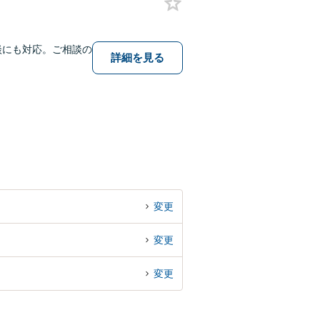
相談にも対応。ご相談の
詳細を見る
変更
変更
変更