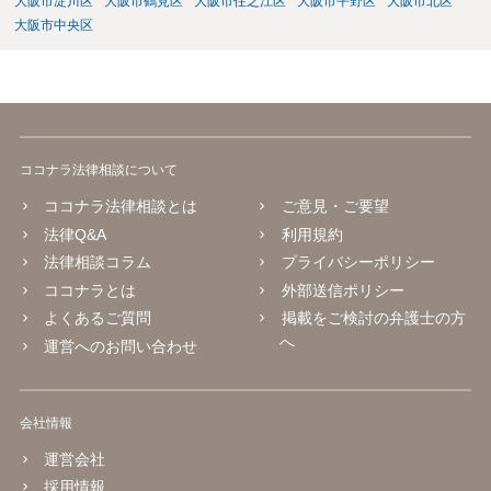
大阪市淀川区
大阪市鶴見区
大阪市住之江区
大阪市平野区
大阪市北区
大阪市中央区
ココナラ法律相談について
ココナラ法律相談とは
ご意見・ご要望
法律Q&A
利用規約
法律相談コラム
プライバシーポリシー
ココナラとは
外部送信ポリシー
よくあるご質問
掲載をご検討の弁護士の方
へ
運営へのお問い合わせ
会社情報
運営会社
採用情報