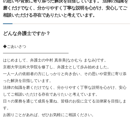
の思いや背景に寄り添った解決を目指しています。 法律の知識を
磨くだけでなく、分かりやすく丁寧な説明を心がけ、安心してご
相談いただける存在でありたいと考えています。
どんな弁護士ですか？
◆ごあいさつ
━━━━━━━━━━━━━━━━━
はじめまして、弁護士の中村 真奈美(なかむら まなみ)です。
京都大学法科大学院を修了し、弁護士として歩み始めました。
一人一人の依頼者の方にしっかりと向き合い、その思いや背景に寄り添
った解決を目指しています。
法律の知識を磨くだけでなく、分かりやすく丁寧な説明を心がけ、安心
してご相談いただける存在でありたいと考えています。
日々の業務を通じて成長を重ね、皆様のお役に立てる法律家を目指しま
す。
お困りごとがあれば、ぜひお気軽にご相談ください。