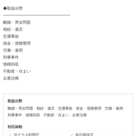
◆取扱分野
━━━━━━━━━━━━━━━━━
離婚・男女問題
相続・遺言
交通事故
借金・債務整理
労働・雇用
刑事事件
債権回収
不動産・住まい
企業法務
取扱分野
離婚・男女問題
相続・遺言
交通事故
借金・債務整理
労働・雇用
刑事事件
債権回収
不動産・住まい
企業法務
対応体制
法テラス利用可
休日面談可