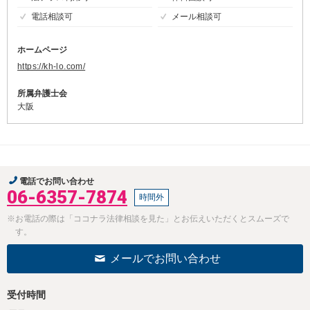
電話相談可
メール相談可
ホームページ
https://kh-lo.com/
所属弁護士会
大阪
電話でお問い合わせ
06-6357-7874
時間外
※お電話の際は「ココナラ法律相談を見た」とお伝えいただくとスムーズで
す。
メールでお問い合わせ
受付時間