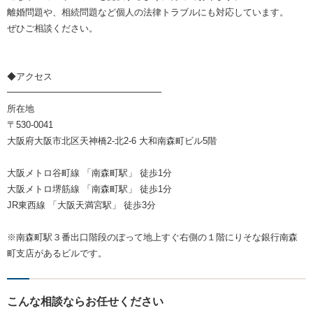
離婚問題や、相続問題など個人の法律トラブルにも対応しています。
ぜひご相談ください。
◆アクセス
━━━━━━━━━━━━━━━━━
所在地
〒530-0041
大阪府大阪市北区天神橋2-北2-6 大和南森町ビル5階
大阪メトロ谷町線 「南森町駅」 徒歩1分
大阪メトロ堺筋線 「南森町駅」 徒歩1分
JR東西線 「大阪天満宮駅」 徒歩3分
※南森町駅３番出口階段のぼって地上すぐ右側の１階にりそな銀行南森
町支店があるビルです。
こんな相談ならお任せください