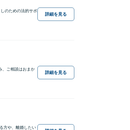
らしのための法的サポ
詳細を見る
み、ご相談はおまか
詳細を見る
る方や、離婚したい