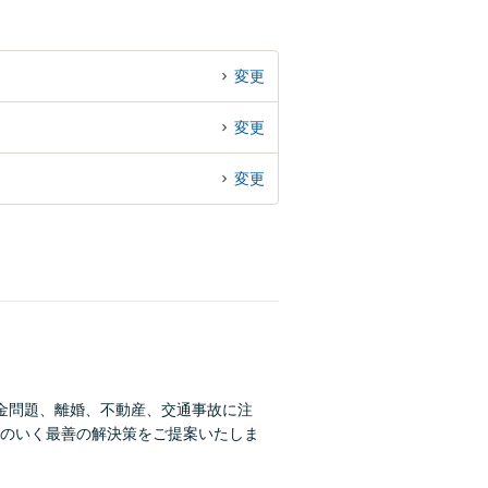
変更
変更
変更
金問題、離婚、不動産、交通事故に注
のいく最善の解決策をご提案いたしま