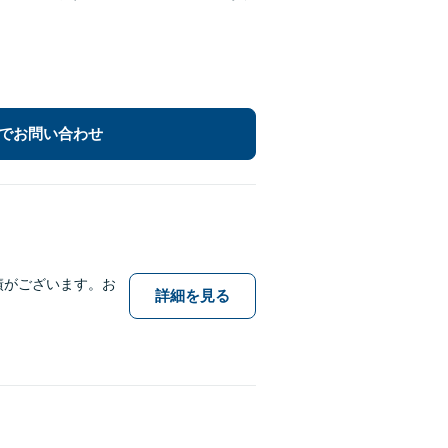
でお問い合わせ
績がございます。お
詳細を見る