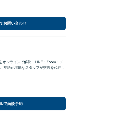
でお問い合わせ
オンラインで解決！LINE・Zoom・メ
。英語が堪能なスタッフが交渉を代行し
ルで面談予約