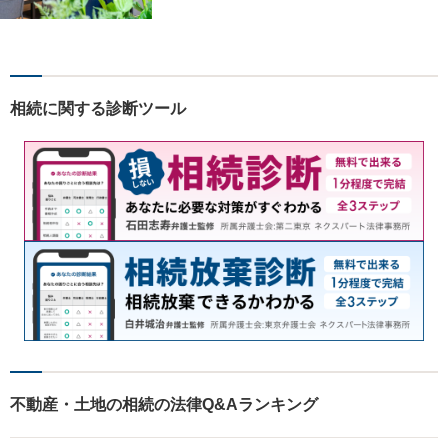
しのための法的サポートを
相続に関する診断ツール
不動産・土地の相続の法律Q&Aランキング