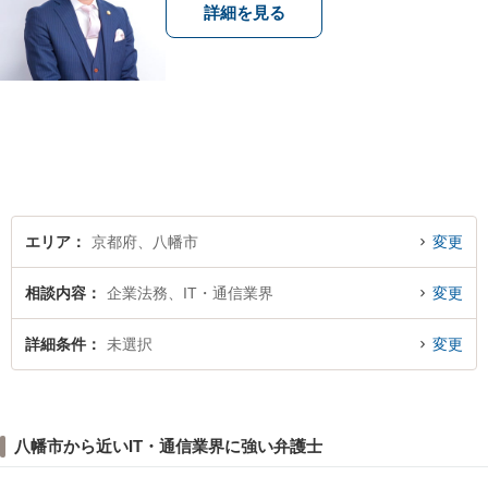
詳細を見る
エリア
京都府、八幡市
変更
相談内容
企業法務、IT・通信業界
変更
詳細条件
未選択
変更
八幡市から近いIT・通信業界に強い弁護士