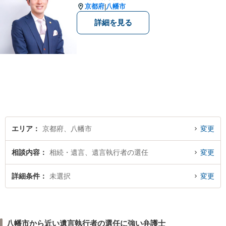
京都府
八幡市
|
詳細を見る
エリア
京都府、八幡市
変更
相談内容
相続・遺言、遺言執行者の選任
変更
詳細条件
未選択
変更
八幡市から近い遺言執行者の選任に強い弁護士