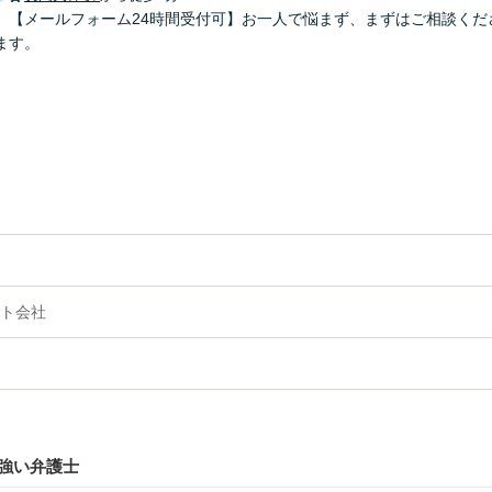
】【メールフォーム24時間受付可】お一人で悩まず、まずはご相談くだ
ます。
ト会社
強い弁護士