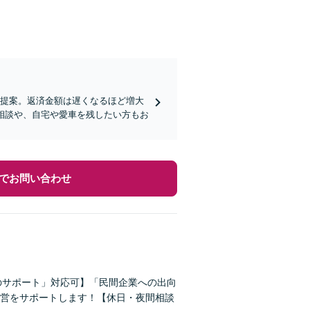
を提案。返済金額は遅くなるほど増大
相談や、自宅や愛車を残したい方もお
でお問い合わせ
のサポート」対応可】「民間企業への出向
営をサポートします！【休日・夜間相談