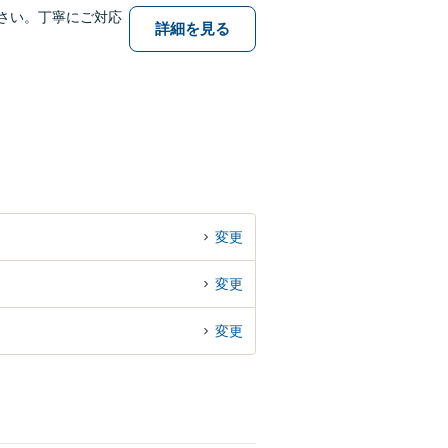
さい。丁寧にご対応
詳細を見る
変更
変更
変更