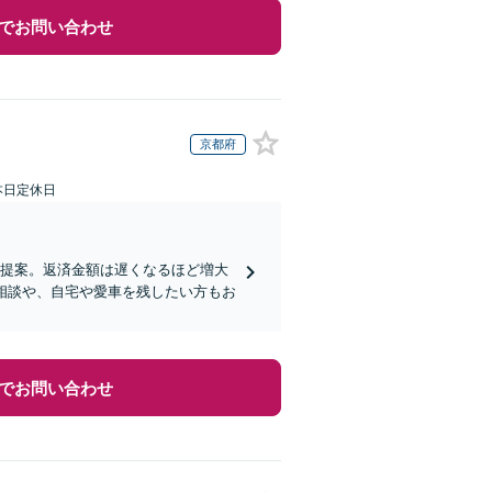
でお問い合わせ
京都府
本日定休日
を提案。返済金額は遅くなるほど増大
相談や、自宅や愛車を残したい方もお
でお問い合わせ