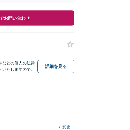
でお問い合わせ
件などの個人の法律
詳細を見る
トいたしますので、
変更