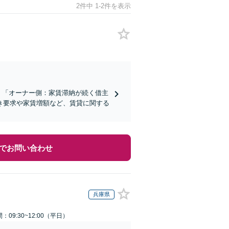
2件中 1-2件を表示
】「オーナー側：家賃滞納が続く借主
き要求や家賃増額など、賃貸に関する
でお問い合わせ
兵庫県
：09:30~12:00（平日）