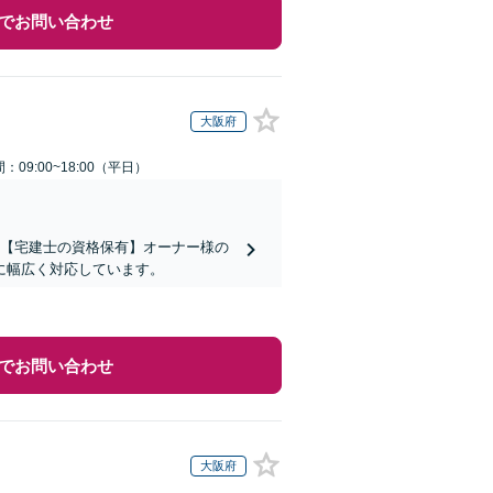
でお問い合わせ
大阪府
：09:00~18:00（平日）
】【宅建士の資格保有】オーナー様の
に幅広く対応しています。
でお問い合わせ
大阪府