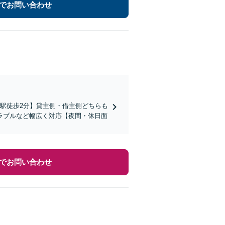
でお問い合わせ
駅徒歩2分】貸主側・借主側どちらも
ラブルなど幅広く対応【夜間・休日面
でお問い合わせ