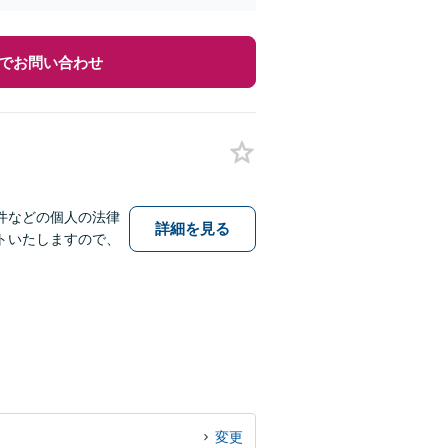
でお問い合わせ
件などの個人の法律
詳細を見る
トいたしますので、
変更