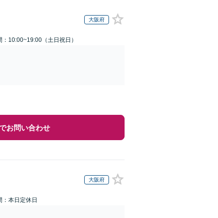
大阪府
：10:00~19:00（土日祝日）
でお問い合わせ
大阪府
間：本日定休日