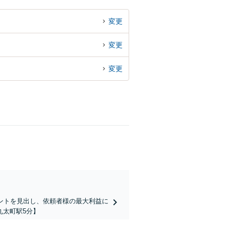
変更
変更
変更
ントを見出し、依頼者様の最大利益に
丸太町駅5分】