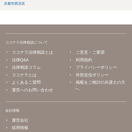
京都市西京区
ココナラ法律相談について
ココナラ法律相談とは
ご意見・ご要望
法律Q&A
利用規約
法律相談コラム
プライバシーポリシー
ココナラとは
外部送信ポリシー
よくあるご質問
掲載をご検討の弁護士の方
へ
運営へのお問い合わせ
会社情報
運営会社
採用情報