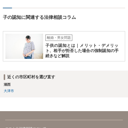
子の認知に関連する法律相談コラム
離婚・男女問題
子供の認知とは｜メリット・デメリッ
ト、相手が拒否した場合の強制認知の手
続きなど解説
近くの市区町村を選び直す
湖西
大津市