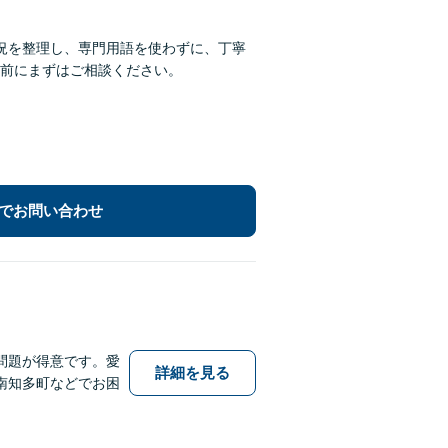
況を整理し、専門用語を使わずに、丁寧
前にまずはご相談ください。
でお問い合わせ
問題が得意です。愛
詳細を見る
南知多町などでお困