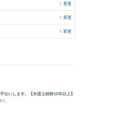
変更
変更
変更
手伝いします。【弁護士経験10年以上】
い。