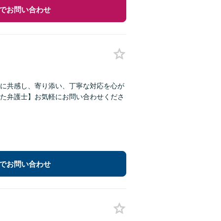
でお問い合わせ
に共感し、寄り添い、丁寧な対応を心が
た弁護士】お気軽にお問い合わせくださ
でお問い合わせ