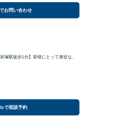
でお問い合わせ
岩塚駅徒歩1分】皆様にとって身近な、
ルで面談予約