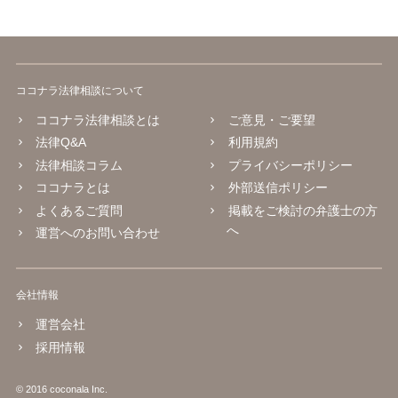
ココナラ法律相談について
ココナラ法律相談とは
ご意見・ご要望
法律Q&A
利用規約
法律相談コラム
プライバシーポリシー
ココナラとは
外部送信ポリシー
よくあるご質問
掲載をご検討の弁護士の方
へ
運営へのお問い合わせ
会社情報
運営会社
採用情報
© 2016 coconala Inc.