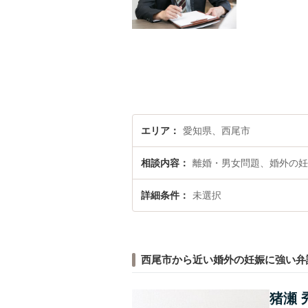
エリア
愛知県、西尾市
相談内容
離婚・男女問題、婚外の妊
詳細条件
未選択
西尾市から近い婚外の妊娠に強い弁
猪瀬 