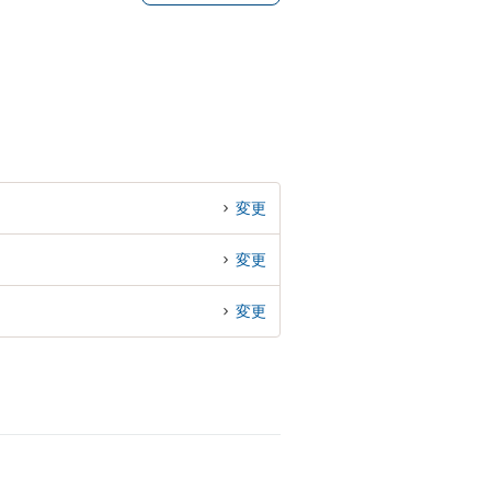
変更
変更
変更