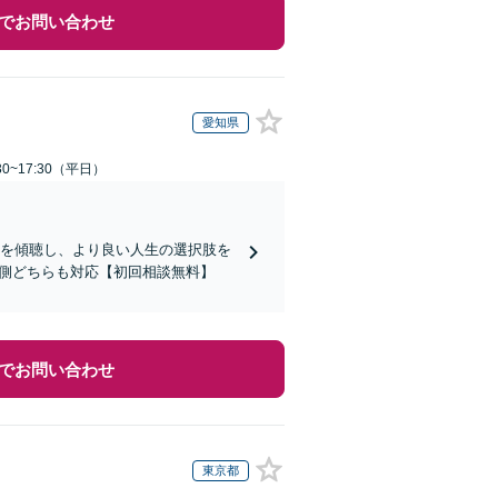
でお問い合わせ
愛知県
0~17:30（平日）
みを傾聴し、より良い人生の選択肢を
性側どちらも対応【初回相談無料】
でお問い合わせ
東京都