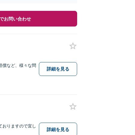
でお問い合わせ
賠償など、様々な問
詳細を見る
ておりますので宜し
詳細を見る