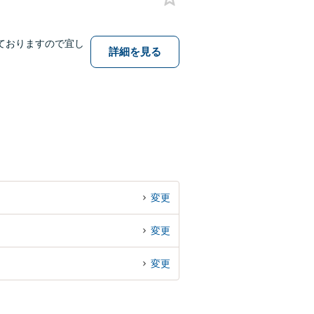
ておりますので宜し
詳細を見る
変更
変更
変更