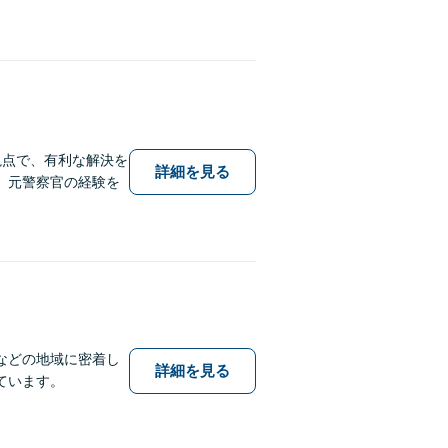
視点で、有利な解決を
詳細を見る
。元警察官の経験を
などの地域に密着し
詳細を見る
ています。