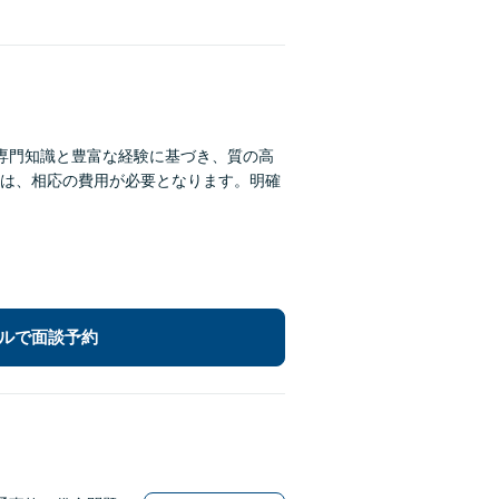
。専門知識と豊富な経験に基づき、質の高
は、相応の費用が必要となります。明確
ルで面談予約