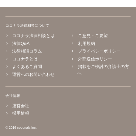
ココナラ法律相談について
ココナラ法律相談とは
ご意見・ご要望
法律Q&A
利用規約
法律相談コラム
プライバシーポリシー
ココナラとは
外部送信ポリシー
よくあるご質問
掲載をご検討の弁護士の方
へ
運営へのお問い合わせ
会社情報
運営会社
採用情報
© 2016 coconala Inc.