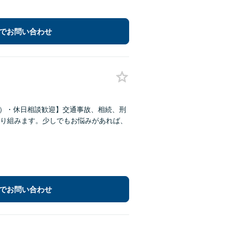
でお問い合わせ
時）・休日相談歓迎】交通事故、相続、刑
り組みます。少しでもお悩みがあれば、
でお問い合わせ