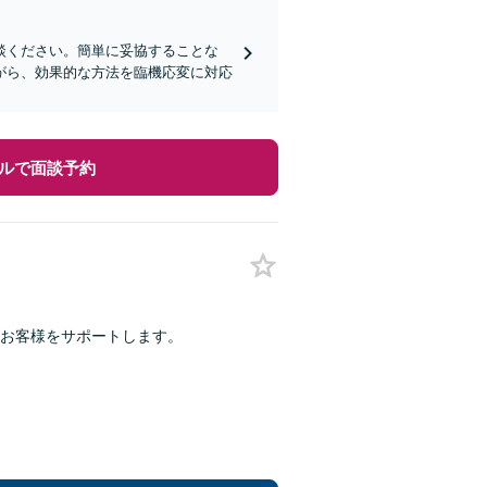
談ください。簡単に妥協することな
がら、効果的な方法を臨機応変に対応
ルで面談予約
がお客様をサポートします。