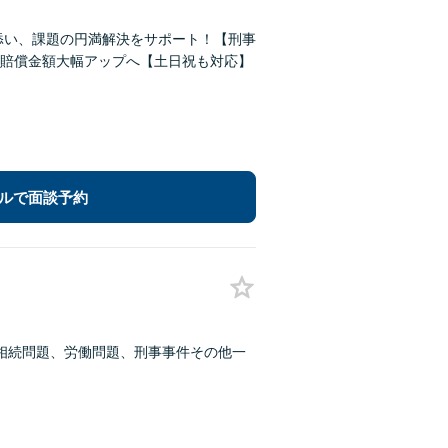
添い、課題の円満解決をサポート！【刑事
賠償金額大幅アップへ【土日祝も対応】
ルで面談予約
相続問題、労働問題、刑事事件その他一