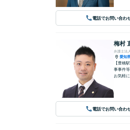
電話でお問い合わ
梅村 
弁護士法
愛知
【豊橋駅
事事件等
お気軽に
電話でお問い合わ