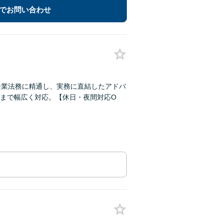
でお問い合わせ
企業法務に精通し、実務に直結したアドバ
まで幅広く対応。【休日・夜間対応O