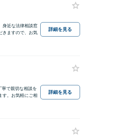
、身近な法律相談窓
詳細を見る
だきますので、お気
丁寧で親切な相談を
詳細を見る
ます。お気軽にご相