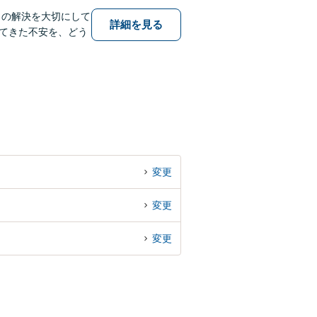
りの解決を大切にして
詳細を見る
てきた不安を、どう
変更
変更
変更