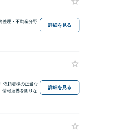
務整理・不動産分野
詳細を見る
！依頼者様の正当な
詳細を見る
、情報連携を図りな