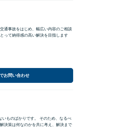
交通事故をはじめ、幅広い内容のご相談
とって納得感の高い解決を目指します
でお問い合わせ
ないものばかりです。 そのため、なるべ
解決策は何なのかを共に考え、解決まで