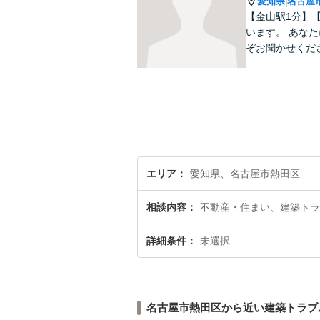
愛知県
名古屋
|
【金山駅1分】
います。 あな
ぞお聞かせくだ
エリア
愛知県、名古屋市熱田区
相談内容
不動産・住まい、建築トラ
詳細条件
未選択
名古屋市熱田区から近い建築トラブ