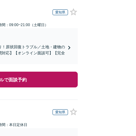
愛知県
間：09:00~21:00（土曜日）
り！原状回復トラブル／土地・建物の
間対応】【オンライン面談可】【完全
ルで面談予約
愛知県
時間：本日定休日