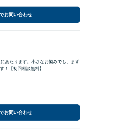
でお問い合わせ
護にあたります。小さなお悩みでも、まず
す！【初回相談無料】
でお問い合わせ