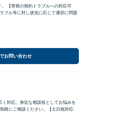
対応可
でお問い合わせ
広く対応。身近な相談役としてお悩みを
気軽にご相談ください。【土日祝対応