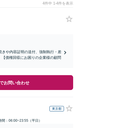
4件中 1-4件を表示
続きや内容証明の送付、強制執行・差
。【債権回収にお困りの企業様の顧問
でお問い合わせ
東京都
間：06:00~23:55（平日）