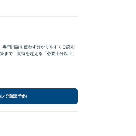
。専門用語を使わず分かりやすくご説明
策まで、期待を超える「必要十分以上」
ルで面談予約