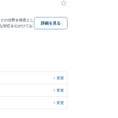
などの分野を得意とし
詳細を見る
な対応を心がけてお
変更
変更
変更