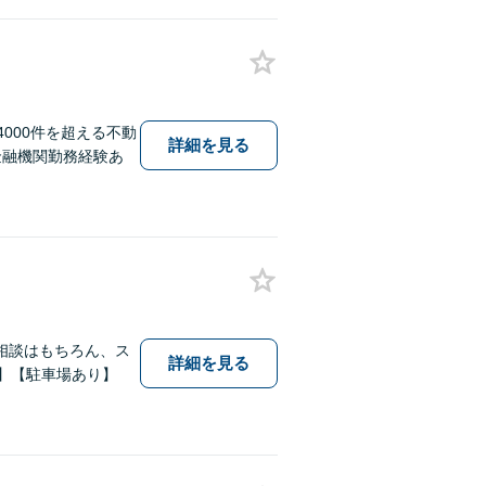
000件を超える不動
詳細を見る
金融機関勤務経験あ
相談はもちろん、ス
詳細を見る
】【駐車場あり】