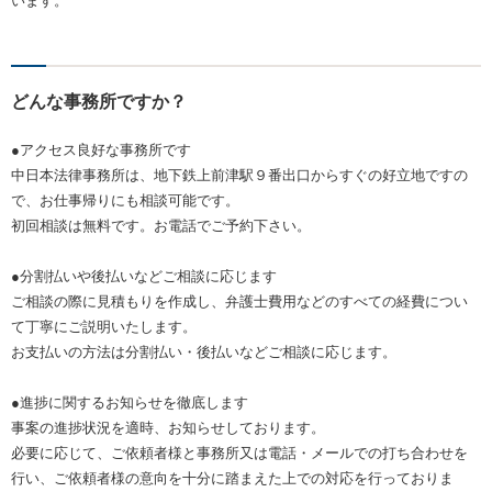
います。
どんな事務所ですか？
●アクセス良好な事務所です
中日本法律事務所は、地下鉄上前津駅９番出口からすぐの好立地ですの
で、お仕事帰りにも相談可能です。
初回相談は無料です。お電話でご予約下さい。
●分割払いや後払いなどご相談に応じます
ご相談の際に見積もりを作成し、弁護士費用などのすべての経費につい
て丁寧にご説明いたします。
お支払いの方法は分割払い・後払いなどご相談に応じます。
●進捗に関するお知らせを徹底します
事案の進捗状況を適時、お知らせしております。
必要に応じて、ご依頼者様と事務所又は電話・メールでの打ち合わせを
行い、ご依頼者様の意向を十分に踏まえた上での対応を行っておりま