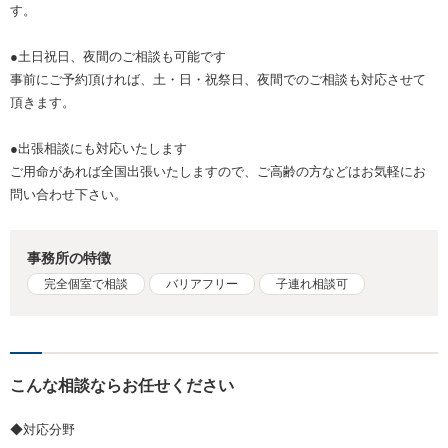
す。
●土日祝日、夜間のご相談も可能です
事前にご予約頂ければ、土・日・祝祭日、夜間でのご相談も対応させて
頂きます。
●出張相談にも対応いたします
ご用命があれば全国出張いたしますので、ご高齢の方などはお気軽にお
問い合わせ下さい。
事務所の特徴
完全個室で相談
バリアフリー
子連れ相談可
こんな相談ならお任せください
◆対応分野