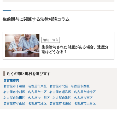
生前贈与に関連する法律相談コラム
相続・遺言
生前贈与された財産がある場合、遺産分
割はどうなる？
近くの市区町村を選び直す
名古屋市内
名古屋市千種区
名古屋市東区
名古屋市北区
名古屋市西区
名古屋市中村区
名古屋市中区
名古屋市昭和区
名古屋市瑞穂区
名古屋市熱田区
名古屋市中川区
名古屋市港区
名古屋市南区
名古屋市守山区
名古屋市緑区
名古屋市名東区
名古屋市天白区