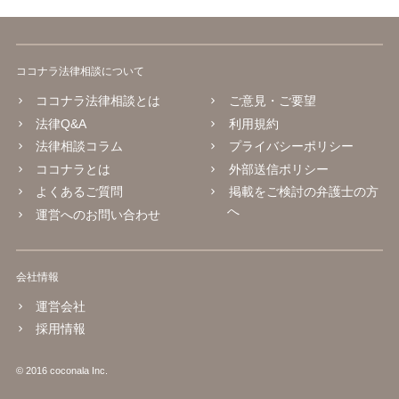
ココナラ法律相談について
ココナラ法律相談とは
ご意見・ご要望
法律Q&A
利用規約
法律相談コラム
プライバシーポリシー
ココナラとは
外部送信ポリシー
よくあるご質問
掲載をご検討の弁護士の方
へ
運営へのお問い合わせ
会社情報
運営会社
採用情報
© 2016 coconala Inc.