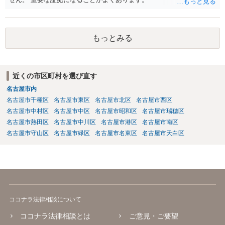
もっとみる
近くの市区町村を選び直す
名古屋市内
名古屋市千種区
名古屋市東区
名古屋市北区
名古屋市西区
名古屋市中村区
名古屋市中区
名古屋市昭和区
名古屋市瑞穂区
名古屋市熱田区
名古屋市中川区
名古屋市港区
名古屋市南区
名古屋市守山区
名古屋市緑区
名古屋市名東区
名古屋市天白区
ココナラ法律相談について
ココナラ法律相談とは
ご意見・ご要望