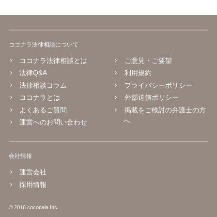
ココナラ法律相談について
ココナラ法律相談とは
ご意見・ご要望
法律Q&A
利用規約
法律相談コラム
プライバシーポリシー
ココナラとは
外部送信ポリシー
よくあるご質問
掲載をご検討の弁護士の方
へ
運営へのお問い合わせ
会社情報
運営会社
採用情報
© 2016 coconala Inc.