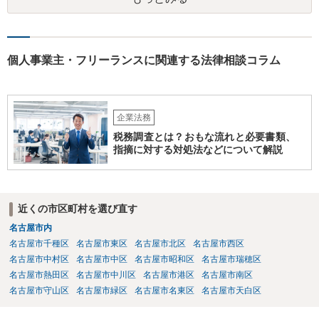
個人事業主・フリーランスに関連する法律相談コラム
企業法務
税務調査とは？おもな流れと必要書類、
指摘に対する対処法などについて解説
近くの市区町村を選び直す
名古屋市内
名古屋市千種区
名古屋市東区
名古屋市北区
名古屋市西区
名古屋市中村区
名古屋市中区
名古屋市昭和区
名古屋市瑞穂区
名古屋市熱田区
名古屋市中川区
名古屋市港区
名古屋市南区
名古屋市守山区
名古屋市緑区
名古屋市名東区
名古屋市天白区