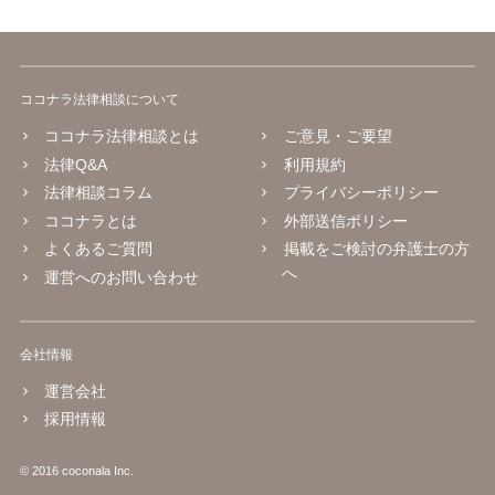
ココナラ法律相談について
ココナラ法律相談とは
ご意見・ご要望
法律Q&A
利用規約
法律相談コラム
プライバシーポリシー
ココナラとは
外部送信ポリシー
よくあるご質問
掲載をご検討の弁護士の方
へ
運営へのお問い合わせ
会社情報
運営会社
採用情報
© 2016 coconala Inc.